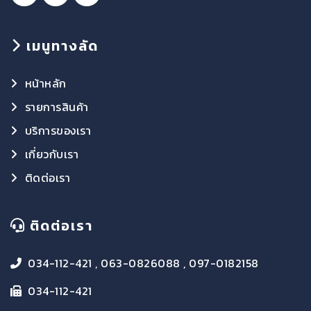
เมนูทางลัด
หน้าหลัก
รายการสินค้า
บริการของเรา
เกี่ยวกับเรา
ติดต่อเรา
ติดต่อเรา
034-112-421 , 063-0826088 , 097-0182158
034-112-421