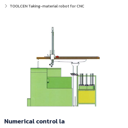
TOOLCEN Taking-material robot for CNC
Numerical control la