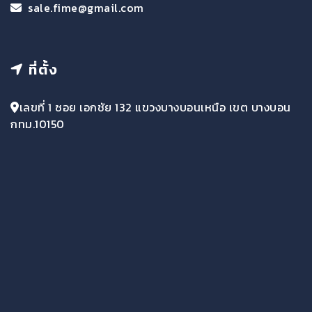
sale.fime@gmail.com
ที่ตั้ง
เลขที่ 1 ซอย เอกชัย 132 แขวงบางบอนเหนือ เขต บางบอน
กทม.10150