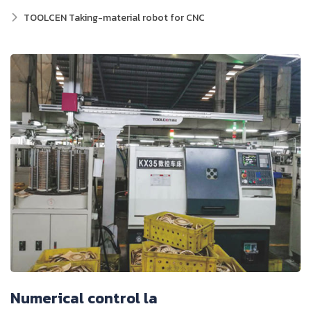
TOOLCEN Taking-material robot for CNC
Numerical control la