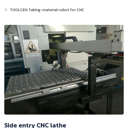
TOOLCEN Taking-material robot for CNC
Side entry CNC lathe