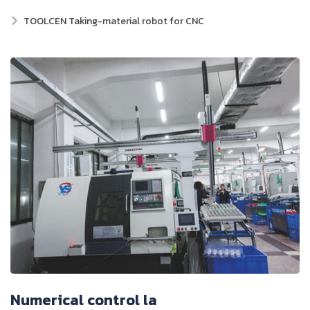
TOOLCEN Taking-material robot for CNC
Numerical control la