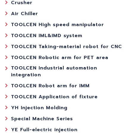
Crusher
Air Chiller
TOOLCEN High speed manipulator
TOOLCEN IML&IMD system
TOOLCEN Taking-material robot for CNC
TOOLCEN Robotic arm for PET area
TOOLCEN Industrial automation
integration
TOOLCEN Robot arm for IMM
TOOLCEN Application of fixture
YH Injection Molding
Special Machine Series
YE Full-electric injection