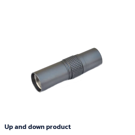
Up and down product