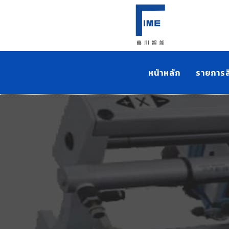
หน้าหลัก
รายการส