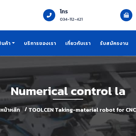
โทร
034-112-421
ินค้า
บริการของเรา
เกี่ยวกับเรา
รับสมัครงาน
Numerical control la
หน้าหลัก
TOOLCEN Taking-material robot for CNC