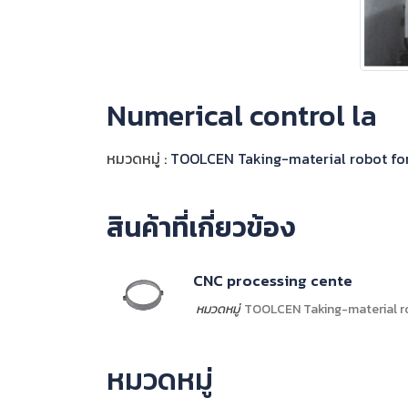
Numerical control la
หมวดหมู่ :
TOOLCEN Taking-material robot fo
สินค้าที่เกี่ยวข้อง
CNC processing cente
หมวดหมู่
TOOLCEN Taking-material 
หมวดหมู่