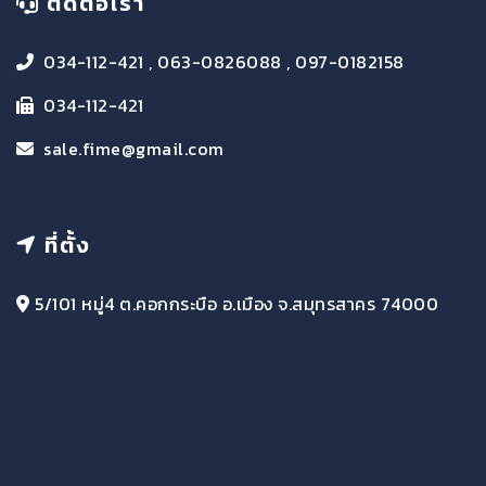
ติดต่อเรา
034-112-421 , 063-0826088 , 097-0182158
034-112-421
sale.fime@gmail.com
ที่ตั้ง
5/101 หมู่4 ต.คอกกระบือ อ.เมือง จ.สมุทรสาคร 74000