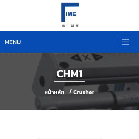
MENU
CHM1
หน้าหลัก
Crusher