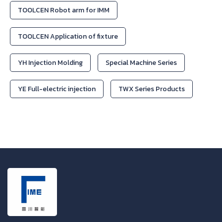
TOOLCEN Robot arm for IMM
TOOLCEN Application of fixture
YH Injection Molding
Special Machine Series
YE Full-electric injection
TWX Series Products