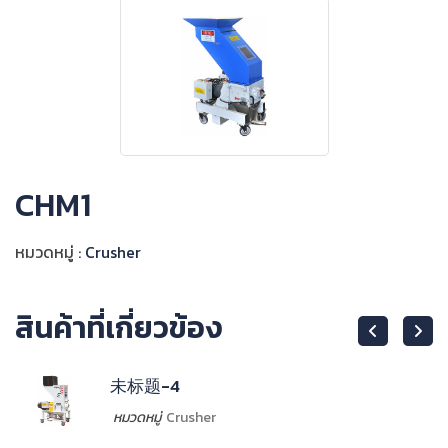
CHM1
หมวดหมู่ :
Crusher
สินค้าที่เกี่ยวข้อง
未标题-4
หมวดหมู่
Crusher