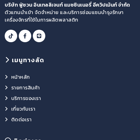
บริษัท ฟู่ชวน อินเทลลิเจนท์ แมชชินเนอรี่ อีควิปเม้นท์ จำกัด
ตัวแทนนำเข้า จัดจำหน่าย และบริการซ่อมแซมบำรุงรักษา
เครื่องจักรที่ใช้ในการผลิตพลาสติก
เมนูทางลัด
หน้าหลัก
รายการสินค้า
บริการของเรา
เกี่ยวกับเรา
ติดต่อเรา