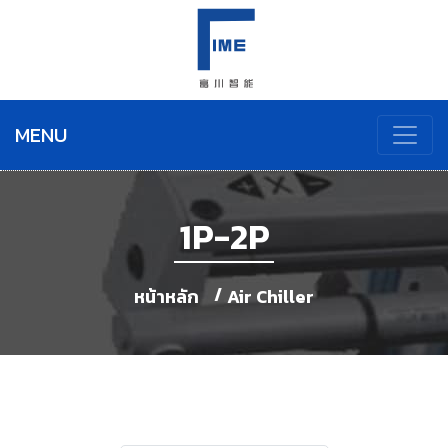
MENU
1P-2P
หน้าหลัก
Air Chiller