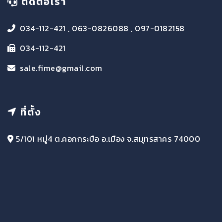
ติดต่อเรา
034-112-421 , 063-0826088 , 097-0182158
034-112-421
sale.fime@gmail.com
ที่ตั้ง
5/101 หมู่4 ต.คอกกระบือ อ.เมือง จ.สมุทรสาคร 74000