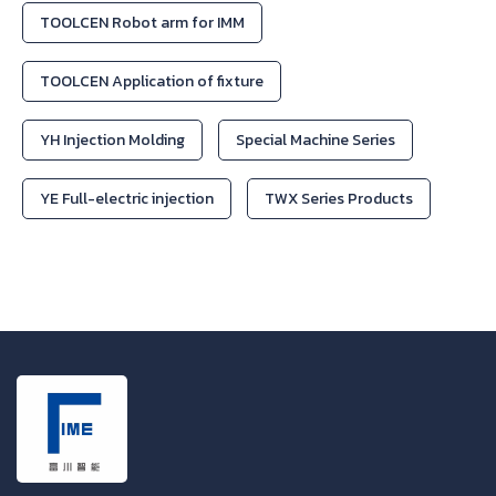
TOOLCEN Robot arm for IMM
TOOLCEN Application of fixture
YH Injection Molding
Special Machine Series
YE Full-electric injection
TWX Series Products