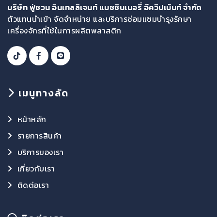
บริษัท ฟู่ชวน อินเทลลิเจนท์ แมชชินเนอรี่ อีควิปเม้นท์ จำกัด
ตัวแทนนำเข้า จัดจำหน่าย และบริการซ่อมแซมบำรุงรักษา
เครื่องจักรที่ใช้ในการผลิตพลาสติก
เมนูทางลัด
หน้าหลัก
รายการสินค้า
บริการของเรา
เกี่ยวกับเรา
ติดต่อเรา