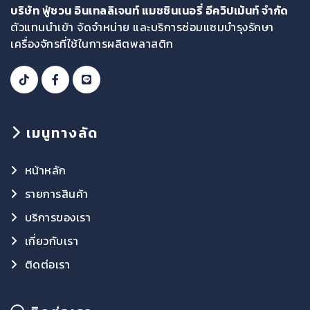
บริษัท ฟู่ชวน อินเทลลิเจนท์ แมชชินเนอรี่ อีควิปเม้นท์ จำกัด
ตัวแทนนำเข้า จัดจำหน่าย และบริการซ่อมแซมบำรุงรักษา
เครื่องจักรที่ใช้ในการผลิตพลาสติก
เมนูทางลัด
หน้าหลัก
รายการสินค้า
บริการของเรา
เกี่ยวกับเรา
ติดต่อเรา