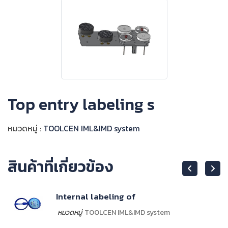
Top entry labeling s
หมวดหมู่ :
TOOLCEN IML&IMD system
สินค้าที่เกี่ยวข้อง
Internal labeling of
หมวดหมู่
TOOLCEN IML&IMD system