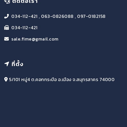
ติดต่อเรา
034-112-421 , 063-0826088 , 097-0182158
034-112-421
sale.fime@gmail.com
ที่ตั้ง
5/101 หมู่4 ต.คอกกระบือ อ.เมือง จ.สมุทรสาคร 74000