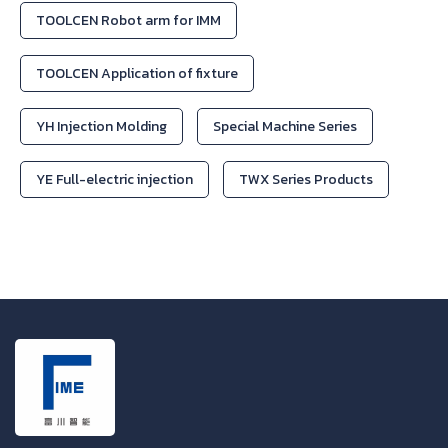
TOOLCEN Robot arm for IMM
TOOLCEN Application of fixture
YH Injection Molding
Special Machine Series
YE Full-electric injection
TWX Series Products