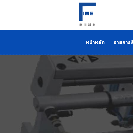
หน้าหลัก
รายการส