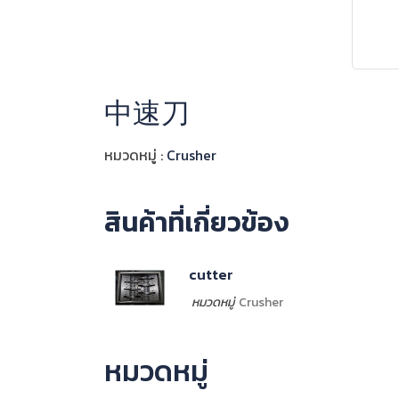
中速刀
หมวดหมู่ :
Crusher
สินค้าที่เกี่ยวข้อง
cutter
หมวดหมู่
Crusher
หมวดหมู่