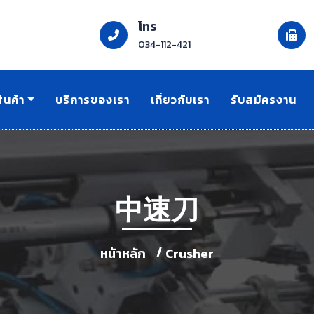
โทร
034-112-421
ินค้า
บริการของเรา
เกี่ยวกับเรา
รับสมัครงาน
中速刀
หน้าหลัก
Crusher