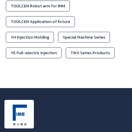
TOOLCEN Robot arm for IMM
TOOLCEN Application of fixture
YH Injection Molding
Special Machine Series
YE Full-electric injection
TWX Series Products