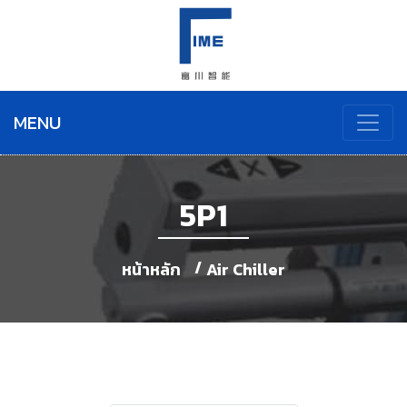
MENU
5P1
หน้าหลัก
Air Chiller