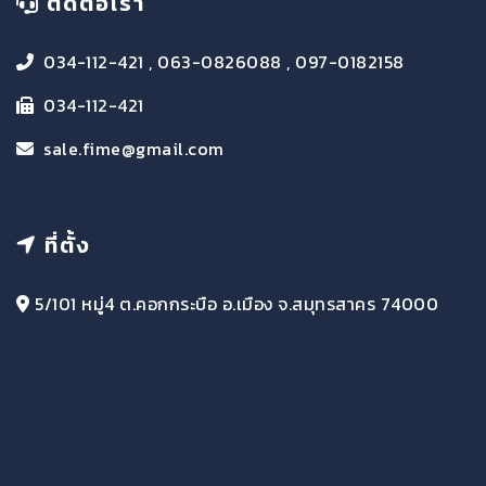
ติดต่อเรา
034-112-421 , 063-0826088 , 097-0182158
034-112-421
sale.fime@gmail.com
ที่ตั้ง
5/101 หมู่4 ต.คอกกระบือ อ.เมือง จ.สมุทรสาคร 74000