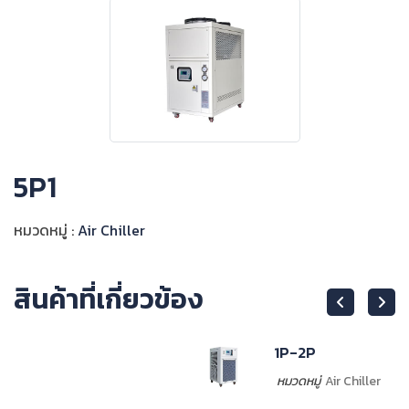
5P1
หมวดหมู่ :
Air Chiller
สินค้าที่เกี่ยวข้อง
1P-2P
หมวดหมู่
Air Chiller