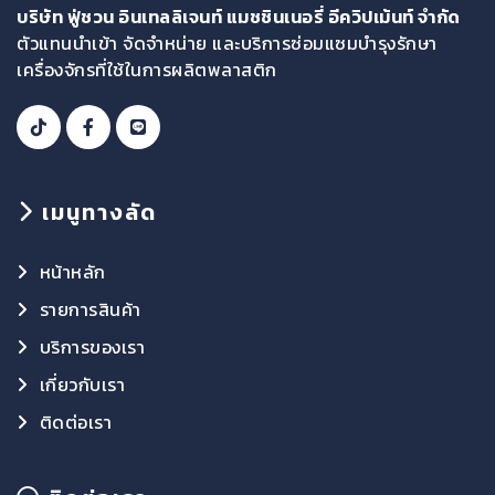
บริษัท ฟู่ชวน อินเทลลิเจนท์ แมชชินเนอรี่ อีควิปเม้นท์ จำกัด
ตัวแทนนำเข้า จัดจำหน่าย และบริการซ่อมแซมบำรุงรักษา
เครื่องจักรที่ใช้ในการผลิตพลาสติก
เมนูทางลัด
หน้าหลัก
รายการสินค้า
บริการของเรา
เกี่ยวกับเรา
ติดต่อเรา