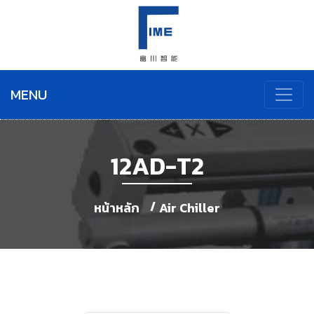
MENU
12AD-T2
หน้าหลัก
Air Chiller