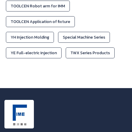
TOOLCEN Robot arm for IMM
TOOLCEN Application of fixture
YH Injection Molding
Special Machine Series
YE Full-electric injection
TWX Series Products