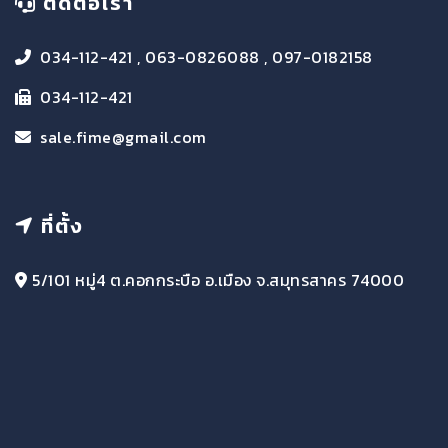
ติดต่อเรา
034-112-421 , 063-0826088 , 097-0182158
034-112-421
sale.fime@gmail.com
ที่ตั้ง
5/101 หมู่4 ต.คอกกระบือ อ.เมือง จ.สมุทรสาคร 74000