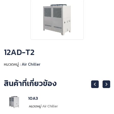
12AD-T2
หมวดหมู่ :
Air Chiller
สินค้าที่เกี่ยวข้อง
10A3
หมวดหมู่
Air Chiller