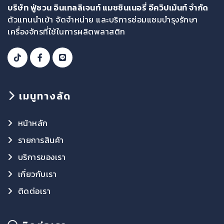
บริษัท ฟู่ชวน อินเทลลิเจนท์ แมชชินเนอรี่ อีควิปเม้นท์ จำกัด
ตัวแทนนำเข้า จัดจำหน่าย และบริการซ่อมแซมบำรุงรักษา
เครื่องจักรที่ใช้ในการผลิตพลาสติก
เมนูทางลัด
หน้าหลัก
รายการสินค้า
บริการของเรา
เกี่ยวกับเรา
ติดต่อเรา