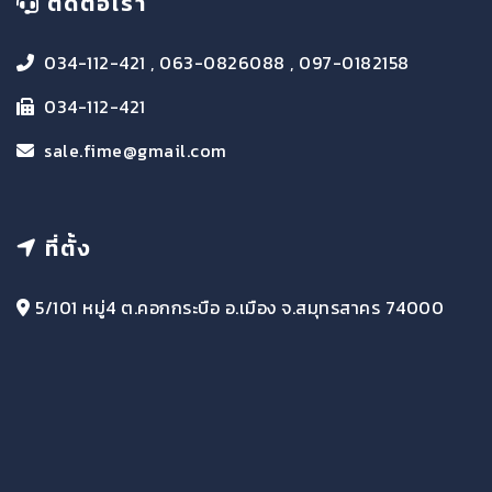
ติดต่อเรา
034-112-421 , 063-0826088 , 097-0182158
034-112-421
sale.fime@gmail.com
ที่ตั้ง
5/101 หมู่4 ต.คอกกระบือ อ.เมือง จ.สมุทรสาคร 74000