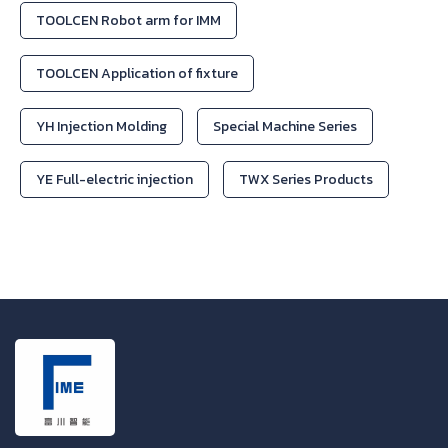
TOOLCEN Robot arm for IMM
TOOLCEN Application of fixture
YH Injection Molding
Special Machine Series
YE Full-electric injection
TWX Series Products