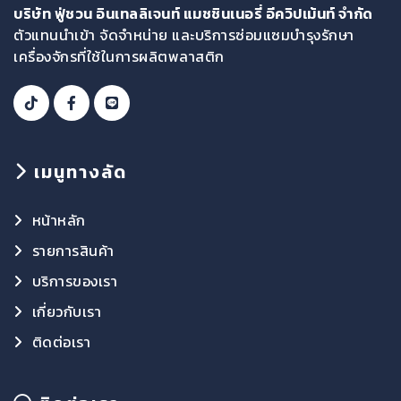
บริษัท ฟู่ชวน อินเทลลิเจนท์ แมชชินเนอรี่ อีควิปเม้นท์ จำกัด
ตัวแทนนำเข้า จัดจำหน่าย และบริการซ่อมแซมบำรุงรักษา
เครื่องจักรที่ใช้ในการผลิตพลาสติก
เมนูทางลัด
หน้าหลัก
รายการสินค้า
บริการของเรา
เกี่ยวกับเรา
ติดต่อเรา