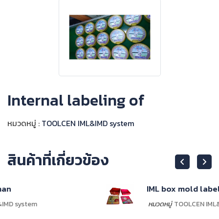
Internal labeling of
หมวดหมู่ :
TOOLCEN IML&IMD system
สินค้าที่เกี่ยวข้อง
IML box mold labelin
หมวดหมู่
TOOLCEN IML&IMD system